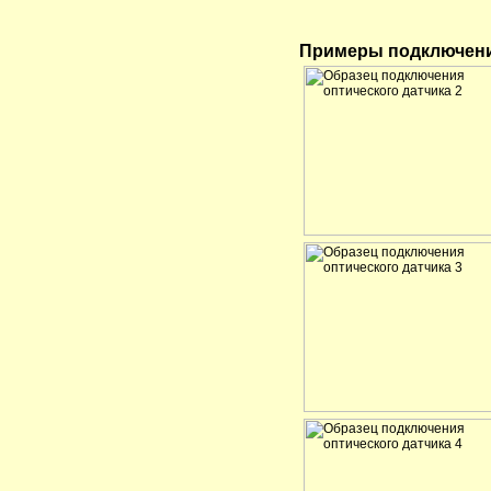
Примеры подключени