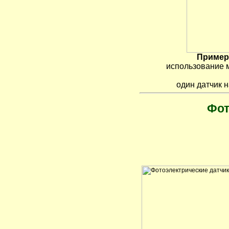
Пример
использование 
один датчик 
Фот